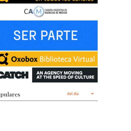
pulares