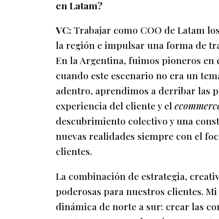
en Latam?
VC:
Trabajar como COO de Latam los
la región e impulsar una forma de t
En la Argentina, fuimos pioneros en 
cuando este escenario no era un tem
adentro, aprendimos a derribar las p
experiencia del cliente y el
ecommerc
descubrimiento colectivo y una cons
nuevas realidades siempre con el foc
clientes.
La combinación de estrategia, creati
poderosas para nuestros clientes. M
dinámica de norte a sur: crear las co