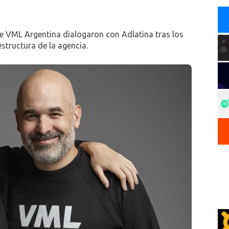
 VML Argentina dialogaron con Adlatina tras los
tructura de la agencia.