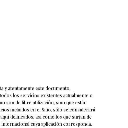
leta y atentamente este documento.
todos los servicios existentes actualmente o
no son de libre utilización, sino que están
ios incluidos en el Sitio, sólo se considerará
 aquí delineados, así como los que surjan de
 internacional cuya aplicación corresponda.