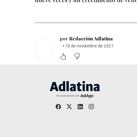
por
Redacción Adlatina
• 10 de noviembre de 2021
en asociación con