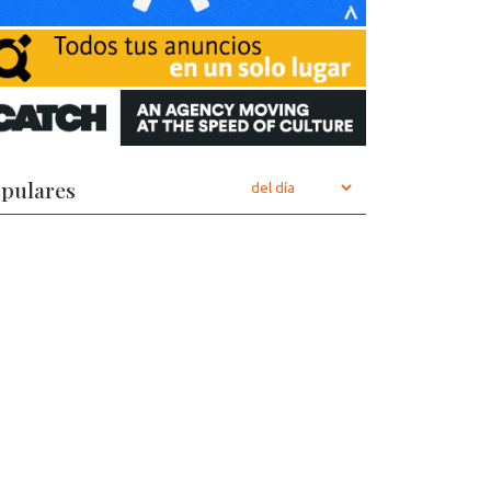
pulares