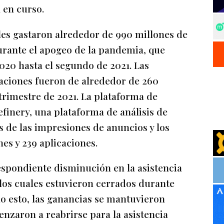
 en curso.
les gastaron alrededor de 990 millones de
urante el apogeo de la pandemia, que
2020 hasta el segundo de 2021. Las
caciones fueron de alrededor de 260
trimestre de 2021. La plataforma de
finery, una plataforma de análisis de
s de las impresiones de anuncios y los
nes y 239 aplicaciones.
espondiente disminución en la asistencia
los cuales estuvieron cerrados durante
o esto, las ganancias se mantuvieron
enzaron a reabrirse para la asistencia