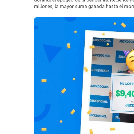
millones, la mayor suma ganada hasta el mo