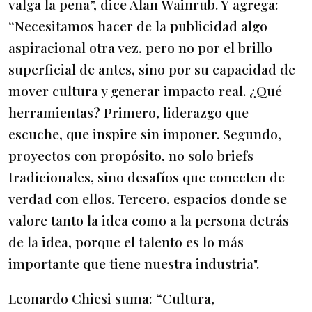
valga la pena”, dice Alan Wainrub. Y agrega:
“Necesitamos hacer de la publicidad algo
aspiracional otra vez, pero no por el brillo
superficial de antes, sino por su capacidad de
mover cultura y generar impacto real. ¿Qué
herramientas? Primero, liderazgo que
escuche, que inspire sin imponer. Segundo,
proyectos con propósito, no solo briefs
tradicionales, sino desafíos que conecten de
verdad con ellos. Tercero, espacios donde se
valore tanto la idea como a la persona detrás
de la idea, porque el talento es lo más
importante que tiene nuestra industria".
Leonardo Chiesi suma: “Cultura,