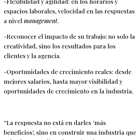
-Flexibilidad y agilidad: en los horarios y
espacios laborales, velocidad en las respuestas
a nivel
management
.
-Reconocer el impacto de su trabajo: no solo la
creatividad, sino los resultados para los
clientes y la agencia.
-Oportunidades de crecimiento reales: desde
mejores salarios, hasta mayor visibilidad y
oportunidades de crecimiento en la industria.
“La respuesta no está en darles ‘más
beneficios’, sino en construir una industria que