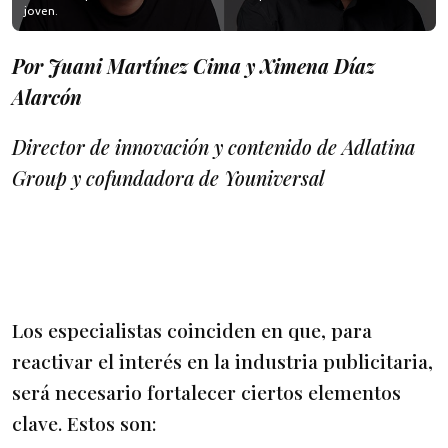
joven.
Por Juani Martínez Cima y Ximena Díaz
Alarcón
Director de innovación y contenido de Adlatina
Group y cofundadora de Youniversal
Los especialistas coinciden en que, para
reactivar el interés en la industria publicitaria,
será necesario fortalecer ciertos elementos
clave. Estos son: