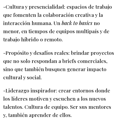
-Cultura y presencialidad: espacios de trabajo
que fomenten la colaboración creativa y la
interacción humana. Un
back to basics
no
menor, en tiempos de equipos multipaís y de
trabajo híbrido o remoto.
-Propósito y desafíos reales: brindar proyectos
que no solo respondan a briefs comerciales,
sino que también busquen generar impacto
cultural y social.
-Liderazgo inspirador: crear entornos donde
los líderes motiven y escuchen a los nuevos
talentos. Cultura de equipo. Ser sus mentores
y, también aprender de ellos.