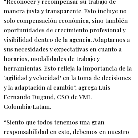
“Reconocer y recompensar su trabajo de
manera justa y transparente. Esto incluye no
solo compensación económica, sino también
oportunidades de crecimiento profesional y
visibilidad dentro de la agencia. Adaptarnos a
sus necesidades y expectativas en cuanto a
horarios, modalidades de trabajo y
herramientas. Esto refleja la importancia de la
‘agilidad y velocidad’ en la toma de decisiones
y la adaptación al cambio”, agrega Luis
Fernando Dugand, CSO de VML
Colombia/Latam.
“Siento que todos tenemos una gran
responsabilidad en esto, debemos en nuestro