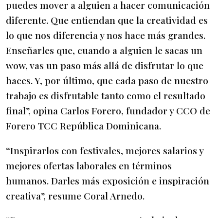
puedes mover a alguien a hacer comunicación
diferente. Que entiendan que la creatividad es
lo que nos diferencia y nos hace más grandes.
Enseñarles que, cuando a alguien le sacas un
wow, vas un paso más allá de disfrutar lo que
haces. Y, por último, que cada paso de nuestro
trabajo es disfrutable tanto como el resultado
final”, opina Carlos Forero, fundador y CCO de
Forero TCC República Dominicana.
“Inspirarlos con festivales, mejores salarios y
mejores ofertas laborales en términos
humanos. Darles más exposición e inspiración
creativa”, resume Coral Arnedo.