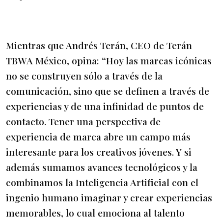
Mientras que Andrés Terán, CEO de Terán
TBWA México, opina: “Hoy las marcas icónicas
no se construyen sólo a través de la
comunicación, sino que se definen a través de
experiencias y de una infinidad de puntos de
contacto. Tener una perspectiva de
experiencia de marca abre un campo más
interesante para los creativos jóvenes. Y si
además sumamos avances tecnológicos y la
combinamos la Inteligencia Artificial con el
ingenio humano imaginar y crear experiencias
memorables, lo cual emociona al talento