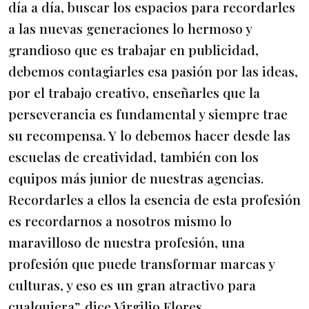
día a día, buscar los espacios para recordarles
a las nuevas generaciones lo hermoso y
grandioso que es trabajar en publicidad,
debemos contagiarles esa pasión por las ideas,
por el trabajo creativo, enseñarles que la
perseverancia es fundamental y siempre trae
su recompensa. Y lo debemos hacer desde las
escuelas de creatividad, también con los
equipos más junior de nuestras agencias.
Recordarles a ellos la esencia de esta profesión
es recordarnos a nosotros mismo lo
maravilloso de nuestra profesión, una
profesión que puede transformar marcas y
culturas, y eso es un gran atractivo para
cualquiera”, dice Virgilio Flores.