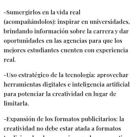
-Sumergirlos en la vida real
(acompañándolos): inspirar en universidades,
brindando información sobre la carrera y dar
oportunidades en las agencias para que los
mejores estudiantes cuenten con experiencia
real.
-Uso estratégico de la tecnología: aprovechar
herramientas digitales e inteligencia artificial
para potenciar la creatividad en lugar de
limitarla.
-Expansión de los formatos publicitarios: la
creatividad no debe estar atada a formatos