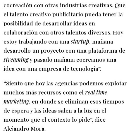
cocreación con otras industrias creativas. Que
el talento creativo publicitario pueda tener la
posibilidad de desarrollar ideas en
colaboración con otros talentos diversos. Hoy
estoy trabajando con una
startup
, mañana
desarrollo un proyecto con una plataforma de
streaming
y pasado mañana cocreamos una
idea con una empresa de tecnología”.
“Siento que hoy las agencias podemos explotar
muchos más recursos como el
real time
marketing
, en donde se eliminan esos tiempos
de espera y las ideas salen a la luz en el
momento que el contexto lo pide”, dice
Alejandro Mora.