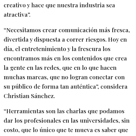
creativo y hace que nuestra industria sea
atractiva”.
“Necesitamos crear comunicación más fresca,
divertida y dispuesta a correr riesgos. Hoy en
día, el entretenimiento y la frescura los
encontramos más en los contenidos que crea
la gente en las redes, que en lo que hacen
muchas marcas, que no logran conectar con
su público de forma tan auténtica”, considera
Christian Sánchez.
“Herramientas son las charlas que podamos
dar los profesionales en las universidades, sin
costo, que lo único que te mueva es saber que