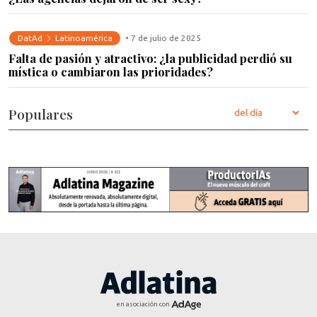
DatAd
Latinoamérica
• 7 de julio de 2025
Falta de pasión y atractivo: ¿la publicidad perdió su
mística o cambiaron las prioridades?
Populares
en asociación con