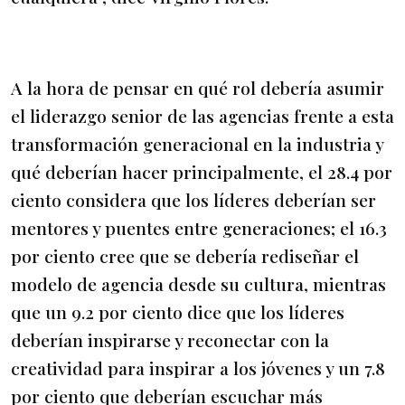
A la hora de pensar en qué rol debería asumir
el liderazgo senior de las agencias frente a esta
transformación generacional en la industria y
qué deberían hacer principalmente, el 28.4 por
ciento considera que los líderes deberían ser
mentores y puentes entre generaciones; el 16.3
por ciento cree que se debería rediseñar el
modelo de agencia desde su cultura, mientras
que un 9.2 por ciento dice que los líderes
deberían inspirarse y reconectar con la
creatividad para inspirar a los jóvenes y un 7.8
por ciento que deberían escuchar más