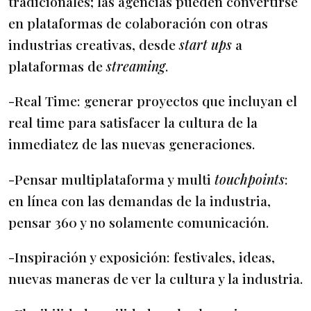
tradicionales; las agencias pueden convertirse
en plataformas de colaboración con otras
industrias creativas, desde
start ups
a
plataformas de
streaming
.
-Real Time: generar proyectos que incluyan el
real time para satisfacer la cultura de la
inmediatez de las nuevas generaciones.
-Pensar multiplataforma y multi
touchpoints
:
en línea con las demandas de la industria,
pensar 360 y no solamente comunicación.
-Inspiración y exposición: festivales, ideas,
nuevas maneras de ver la cultura y la industria.