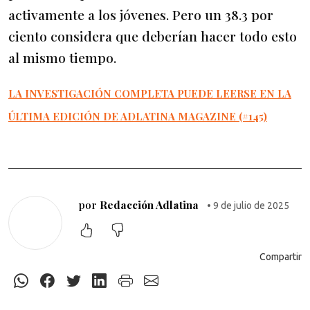
activamente a los jóvenes. Pero un 38.3 por
ciento considera que deberían hacer todo esto
al mismo tiempo.
LA INVESTIGACIÓN COMPLETA PUEDE LEERSE EN LA
ÚLTIMA EDICIÓN DE ADLATINA MAGAZINE (#145)
por
Redacción Adlatina
• 9 de julio de 2025
Compartir