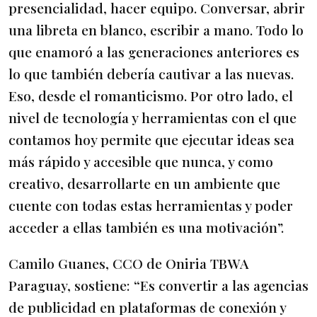
presencialidad, hacer equipo. Conversar, abrir
una libreta en blanco, escribir a mano. Todo lo
que enamoró a las generaciones anteriores es
lo que también debería cautivar a las nuevas.
Eso, desde el romanticismo. Por otro lado, el
nivel de tecnología y herramientas con el que
contamos hoy permite que ejecutar ideas sea
más rápido y accesible que nunca, y como
creativo, desarrollarte en un ambiente que
cuente con todas estas herramientas y poder
acceder a ellas también es una motivación”.
Camilo Guanes, CCO de Oniria TBWA
Paraguay, sostiene: “Es convertir a las agencias
de publicidad en plataformas de conexión y