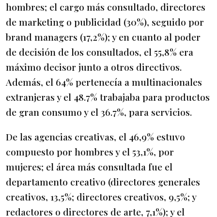
hombres; el cargo más consultado, directores
de marketing o publicidad (30%), seguido por
brand managers (17,2%); y en cuanto al poder
de decisión de los consultados, el 55,8% era
máximo decisor junto a otros directivos.
Además, el 64% pertenecía a multinacionales
extranjeras y el 48.7% trabajaba para productos
de gran consumo y el 36.7%, para servicios.
De las agencias creativas, el 46,9% estuvo
compuesto por hombres y el 53,1%, por
mujeres; el área más consultada fue el
departamento creativo (directores generales
creativos, 13,5%; directores creativos, 9,5%; y
redactores o directores de arte, 7,1%); y el