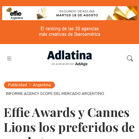
en asociación con
Publicidad
Argentina
INFORME AGENCY SCOPE DEL MERCADO ARGENTINO
Effie Awards y Cannes
Lions los preferidos de