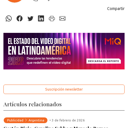
Compartir
Suscripción newsletter
Artículos relacionados
Publicidad
Argentina
• 3 de febrero de 2026