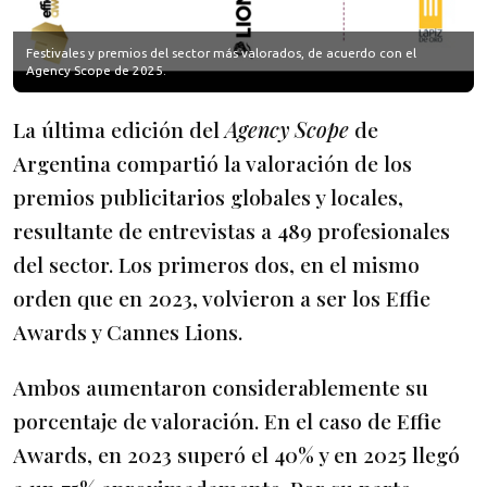
Festivales y premios del sector más valorados, de acuerdo con el
Agency Scope de 2025.
La última edición del
Agency Scope
de
Argentina compartió la valoración de los
premios publicitarios globales y locales,
resultante de entrevistas a 489 profesionales
del sector. Los primeros dos, en el mismo
orden que en 2023, volvieron a ser los Effie
Awards y Cannes Lions.
Ambos aumentaron considerablemente su
porcentaje de valoración. En el caso de Effie
Awards, en 2023 superó el 40% y en 2025 llegó