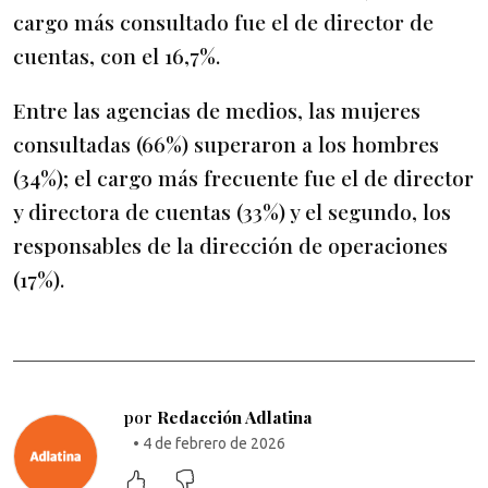
cargo más consultado fue el de director de
cuentas, con el 16,7%.
Entre las agencias de medios, las mujeres
consultadas (66%) superaron a los hombres
(34%); el cargo más frecuente fue el de director
y directora de cuentas (33%) y el segundo, los
responsables de la dirección de operaciones
(17%).
por
Redacción Adlatina
• 4 de febrero de 2026