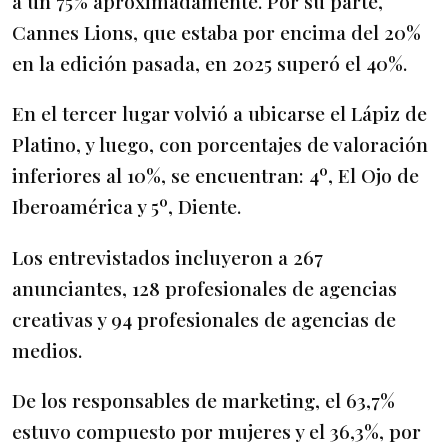
a un 75% aproximadamente. Por su parte,
Cannes Lions, que estaba por encima del 20%
en la edición pasada, en 2025 superó el 40%.
En el tercer lugar volvió a ubicarse el Lápiz de
Platino, y luego, con porcentajes de valoración
inferiores al 10%, se encuentran: 4º, El Ojo de
Iberoamérica y 5º, Diente.
Los entrevistados incluyeron a 267
anunciantes, 128 profesionales de agencias
creativas y 94 profesionales de agencias de
medios.
De los responsables de marketing, el 63,7%
estuvo compuesto por mujeres y el 36,3%, por