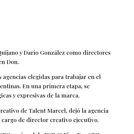
Quijano y Darío González como directores
 en Don.
 agencias elegidas para trabajar en el
entinas. En una primera etapa, se
gicas y expresivas de la marca.
reativo de Talent Marcel, dejó la agencia
 cargo de director creativo ejecutivo.