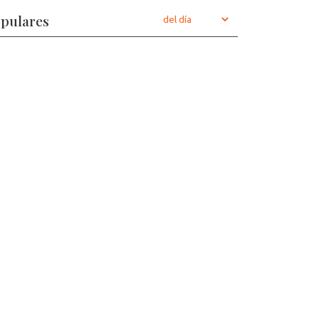
pulares