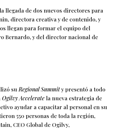
la llegada de dos nuevos directores para
in, directora creativa y de contenido, y
bos llegan para formar el equipo del
ro Bernardo, y del director nacional de
lizó su
Regional Summit
y presentó a todo
n
Ogilvy Accelerate
la nueva estrategia de
etivo ayudar a capacitar al personal en su
tieron 550 personas de toda la región,
Main, CEO Global de Ogilvy,