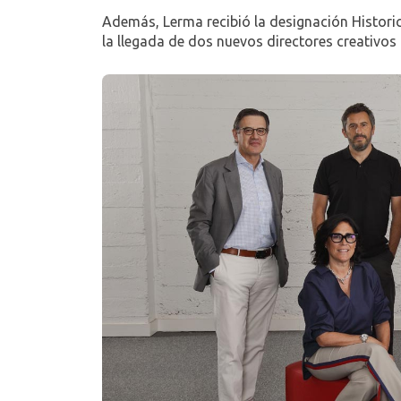
Además, Lerma recibió la designación Historic
la llegada de dos nuevos directores creativos 