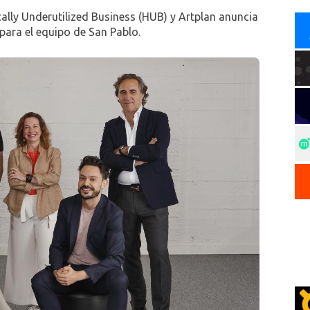
ally Underutilized Business (HUB) y Artplan anuncia
para el equipo de San Pablo.