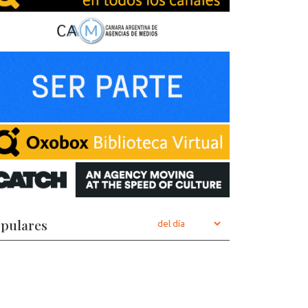
pulares